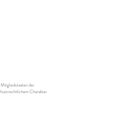
Mitgliedstaaten der
hutzrechtlichem Charakter